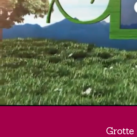
Grotte