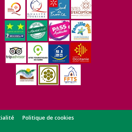
ialité
Politique de cookies