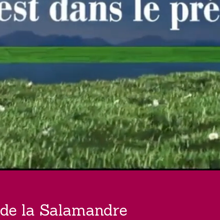
 de la Salamandre