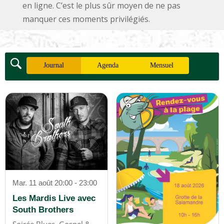
en ligne. C’est le plus sûr moyen de ne pas
manquer ces moments privilégiés.