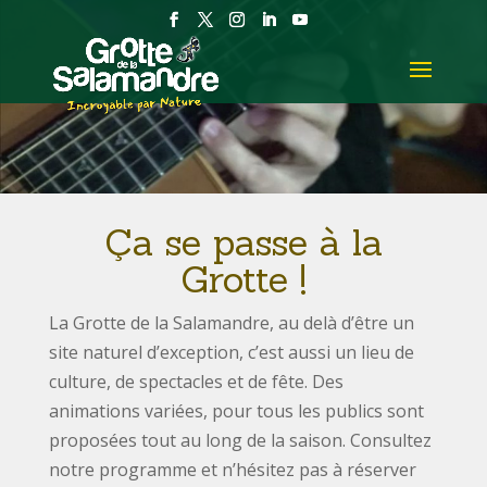
Ça se passe à la
Grotte !
La Grotte de la Salamandre, au delà d’être un
site naturel d’exception, c’est aussi un lieu de
culture, de spectacles et de fête. Des
animations variées, pour tous les publics sont
proposées tout au long de la saison. Consultez
notre programme et n’hésitez pas à réserver