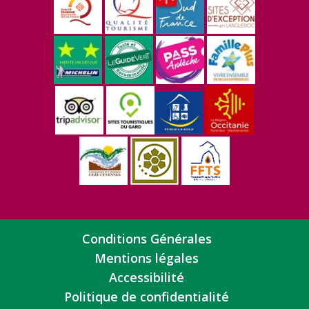
Conditions Générales
Mentions légales
Accessibilité
Politique de confidentialité