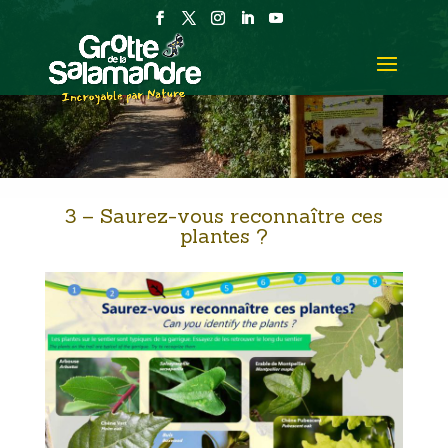
3 – Saurez-vous reconnaître ces
plantes ?