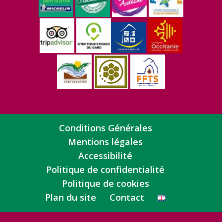
Conditions Générales
Mentions légales
Accessibilité
Politique de confidentialité
Politique de cookies
Plan du site
Contact