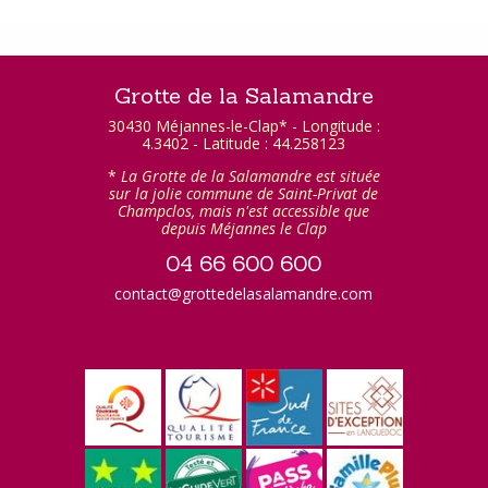
Grotte de la Salamandre
30430 Méjannes-le-Clap* - Longitude :
4.3402 - Latitude : 44.258123
*
La Grotte de la Salamandre est située
sur la jolie commune de Saint-Privat de
Champclos, mais n'est accessible que
depuis Méjannes le Clap
04 66 600 600
contact@grottedelasalamandre.com