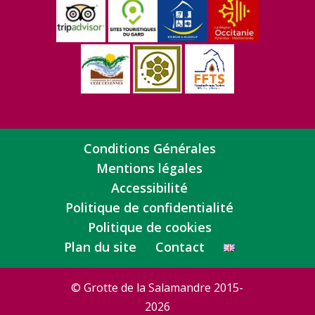
Conditions Générales
Mentions légales
Accessibilité
Politique de confidentialité
Politique de cookies
Plan du site
Contact
© Grotte de la Salamandre 2015-
2026