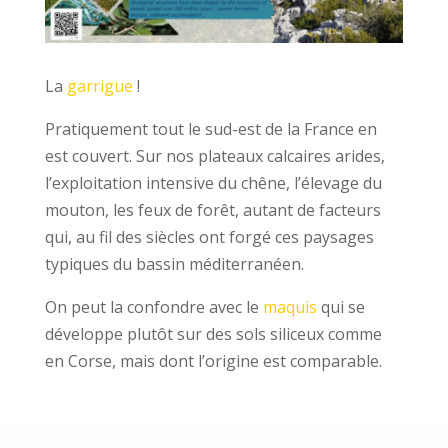
La
garrigue
!
Pratiquement tout le sud-est de la France en
est couvert. Sur nos plateaux calcaires arides,
l’exploitation intensive du chêne, l’élevage du
mouton, les feux de forêt, autant de facteurs
qui, au fil des siècles ont forgé ces paysages
typiques du bassin méditerranéen.
On peut la confondre avec le
maquis
qui se
développe plutôt sur des sols siliceux comme
en Corse, mais dont l’origine est comparable.