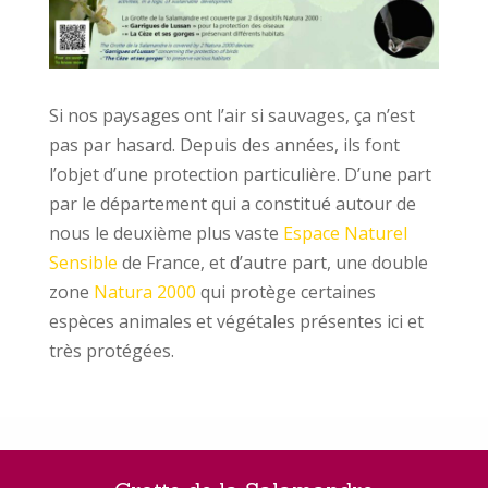
Si nos paysages ont l’air si sauvages, ça n’est
pas par hasard. Depuis des années, ils font
l’objet d’une protection particulière. D’une part
par le département qui a constitué autour de
nous le deuxième plus vaste
Espace Naturel
Sensible
de France, et d’autre part, une double
zone
Natura 2000
qui protège certaines
espèces animales et végétales présentes ici et
très protégées.