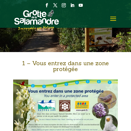
1 – Vous entrez dans une zone
protégée