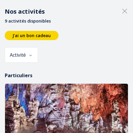
Nos activités
9 activités disponibles
J’ai un bon cadeau
Activité
Particuliers