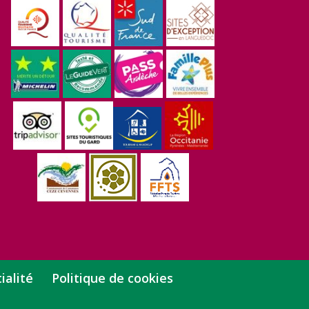
ialité
Politique de cookies